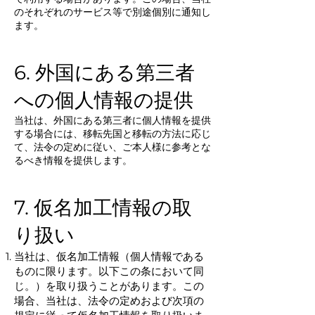
のそれぞれのサービス等で別途個別に通知し
ます。
6. 外国にある第三者
への個人情報の提供
当社は、外国にある第三者に個人情報を提供
する場合には、移転先国と移転の方法に応じ
て、法令の定めに従い、ご本人様に参考とな
るべき情報を提供します。
7. 仮名加工情報の取
り扱い
当社は、仮名加工情報（個人情報である
ものに限ります。以下この条において同
じ。）を取り扱うことがあります。この
場合、当社は、法令の定めおよび次項の