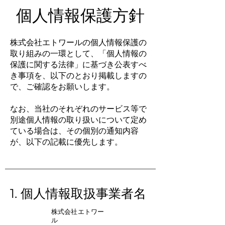
個人情報保護方針
株式会社エトワールの個人情報保護の
取り組みの一環として、「個人情報の
保護に関する法律」に基づき公表すべ
き事項を、以下のとおり掲載しますの
で、ご確認をお願いします。
なお、当社のそれぞれのサービス等で
別途個人情報の取り扱いについて定め
ている場合は、その個別の通知内容
が、以下の記載に優先します。
1. 個人情報取扱事業者名
株式会社エトワー
ル