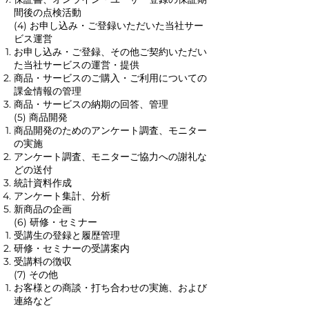
間後の点検活動
(4) お申し込み・ご登録いただいた当社サー
ビス運営
お申し込み・ご登録、その他ご契約いただい
た当社サービスの運営・提供
商品・サービスのご購入・ご利用についての
課金情報の管理
商品・サービスの納期の回答、管理
(5) 商品開発
商品開発のためのアンケート調査、モニター
の実施
アンケート調査、モニターご協力への謝礼な
どの送付
統計資料作成
アンケート集計、分析
新商品の企画
(6) 研修・セミナー
受講生の登録と履歴管理
研修・セミナーの受講案内
受講料の徴収
(7) その他
お客様との商談・打ち合わせの実施、および
連絡など