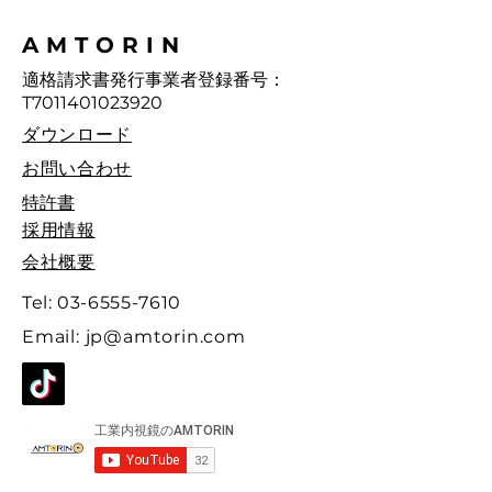
AMTORIN
適格請求書発行事業者登録番号：
T7011401023920
ダウンロード
お問い合わせ
特許書
採用情報
会社概要
Tel:
03-6555-7610
Email:
jp@amtorin.com