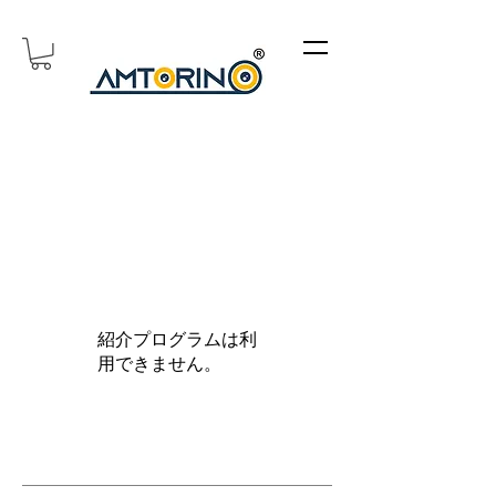
紹介プログラムは利
用できません。